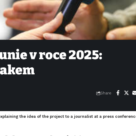
unie v roce 2025:
tlakem
Share
xplaining the idea of the project to a journalist at a press conferenc