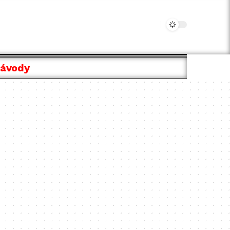
Návody