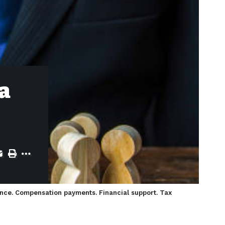
a
ance. Compensation payments. Financial support. Tax