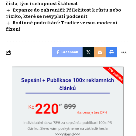
čísla, tým i schopnost škálovat
Expanze do zahraničí: Příležitost k růstu nebo
riziko, které se nevyplatí podcenit
Rodinné podnikání: Tradice versus moderní
řízení
Facebook