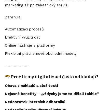
marketing až po zákaznický servis.
Zahrnuje:
Automatizaci procesů
Efektivní využití dat
Online nástroje a platformy
Flexibilní práci a nové obchodní modely
Proč firmy digitalizaci často odkládají?
Obava z nákladů a složitosti
Nejasné benefity – „vždycky jsme to dělali takhle“
Nedostatek interních odborníků