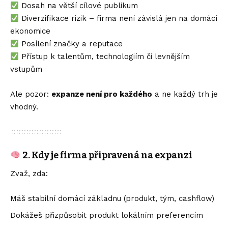
Dosah na větší cílové publikum
Diverzifikace rizik – firma není závislá jen na domácí
ekonomice
Posílení značky a reputace
Přístup k talentům, technologiím či levnějším
vstupům
Ale pozor:
expanze není pro každého
a ne každý trh je
vhodný.
2. Kdy je firma připravená na expanzi
Zvaž, zda:
Máš stabilní domácí základnu (produkt, tým, cashflow)
Dokážeš přizpůsobit produkt lokálním preferencím