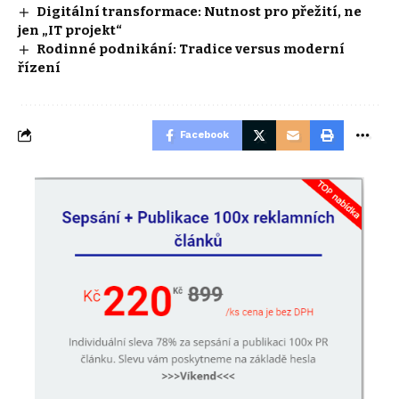
Digitální transformace: Nutnost pro přežití, ne
jen „IT projekt“
Rodinné podnikání: Tradice versus moderní
řízení
Facebook