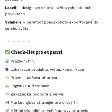
Lasvit
– designové sklo ve světových hotelech a
projektech
Skinners
– barefoot ponožkoboty exportované do
celého světa
Check-list pro expanzi
Průzkum trhu
Lokalizace produktu, webu, komunikace
Právní a daňová příprava
Logistika a distribuce
Zákaznická podpora a servis
Marketingová strategie pro cílový trh
Měření výsledků a rychlé úpravy strategie