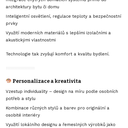
architektury bytu či domu
Inteligentní osvětlení, regulace teploty a bezpečnostní
prvky
Využití moderních materiálů s lepšími izolačními a
akustickými vlastnostmi
Technologie tak zvyšují komfort a kvalitu bydlení.
Personalizace a kreativita
Vzestup individuality – design na míru podle osobních
potřeb a stylu
Kombinace různých stylů a barev pro originální a
osobité interiéry
Využití lokálního designu a řemeslných výrobků jako