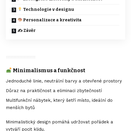
Technologie v designu
Personalizace a kreativita
✍️ Závěr
Minimalismus a funkčnost
Jednoduché linie, neutrální barvy a otevřené prostory
Důraz na praktičnost a eliminaci zbytečností
Multifunkční nábytek, který šetří místo, ideální do
menších bytů
Minimalistický design pomáhá udržovat pořádek a
vytváří pocit klidu.