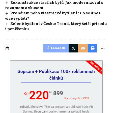
Rekonstrukce starších bytů: Jak modernizovat s
rozumem a vkusem
Pronájem nebo vlastnické bydlení? Co se dnes
více vyplatí?
Zelené bydlení v Česku: Trend, který šetří přírodu
i peněženku
Facebook