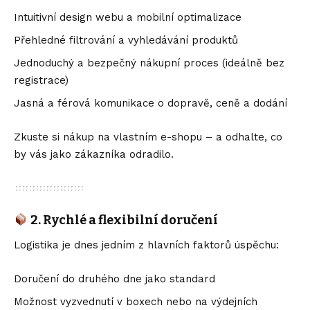
Intuitivní design webu a mobilní optimalizace
Přehledné filtrování a vyhledávání produktů
Jednoduchý a bezpečný nákupní proces (ideálně bez
registrace)
Jasná a férová komunikace o dopravě, ceně a dodání
Zkuste si nákup na vlastním e-shopu – a odhalte, co
by vás jako zákazníka odradilo.
2. Rychlé a flexibilní doručení
Logistika je dnes jedním z hlavních faktorů úspěchu:
Doručení do druhého dne jako standard
Možnost vyzvednutí v boxech nebo na výdejních