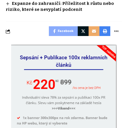
Expanze do zahraničí: Příležitost k růstu nebo
riziko, které se nevyplatí podcenit
Facebook