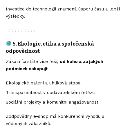
Investice do technologií znamená úsporu času a lepší
výsledky.
5. Ekologie, etika a společenská
odpovědnost
Zákazníci stále více řeší,
od koho a za jakých
podmínek nakupují
:
Ekologické balení a uhlíková stopa
Transparentnost v dodavatelském řetězci
Sociální projekty a komunitní angažovanost
Zodpovědný e-shop má konkurenční výhodu u
vědomých zákazníků.