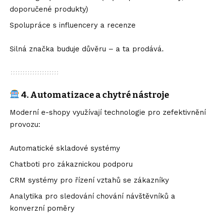
doporučené produkty)
Spolupráce s influencery a recenze
Silná značka buduje důvěru – a ta prodává.
4. Automatizace a chytré nástroje
Moderní e-shopy využívají technologie pro zefektivnění
provozu:
Automatické skladové systémy
Chatboti pro zákaznickou podporu
CRM systémy pro řízení vztahů se zákazníky
Analytika pro sledování chování návštěvníků a
konverzní poměry